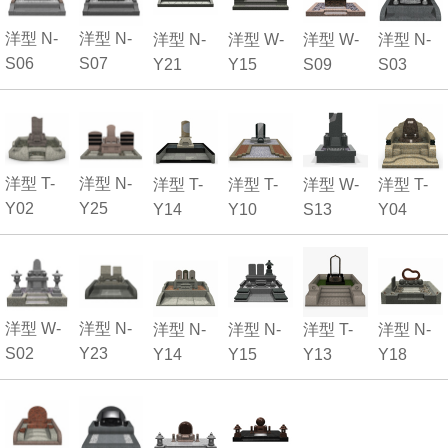
洋型 N-
洋型 N-
洋型 N-
洋型 W-
洋型 W-
洋型 N-
S06
S07
Y21
Y15
S09
S03
洋型 T-
洋型 N-
洋型 T-
洋型 T-
洋型 W-
洋型 T-
Y02
Y25
Y14
Y10
S13
Y04
洋型 W-
洋型 N-
洋型 N-
洋型 N-
洋型 T-
洋型 N-
S02
Y23
Y14
Y15
Y13
Y18