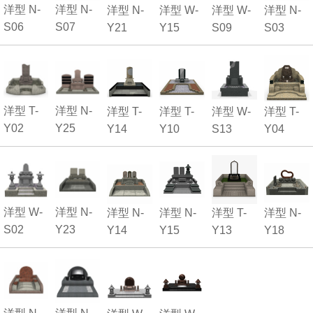
洋型 N-
洋型 N-
洋型 N-
洋型 W-
洋型 W-
洋型 N-
S06
S07
Y21
Y15
S09
S03
洋型 T-
洋型 N-
洋型 T-
洋型 T-
洋型 W-
洋型 T-
Y02
Y25
Y14
Y10
S13
Y04
洋型 W-
洋型 N-
洋型 N-
洋型 N-
洋型 T-
洋型 N-
S02
Y23
Y14
Y15
Y13
Y18