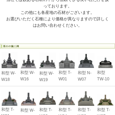
っております。
この他にも各産地の石材がございます。
お選びいただく石種により価格が異なりますので詳しく
はお問い合わせください。
和型 W-
和型 T-
和型
和型 N-
和型 W-
和型 W-
W16
W01
TW-10
W07
W18
W19
和型 T-
和型 T-
和型 T-
和型 T-
和型 T-
和型 W-