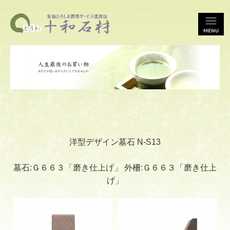
洋型デザイン墓石 N-S13
墓石:Ｇ６６３「磨き仕上げ」 外柵:Ｇ６６３「磨き仕上
げ」