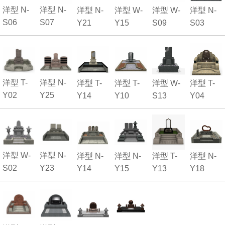
洋型 N-
洋型 N-
洋型 N-
洋型 W-
洋型 W-
洋型 N-
S06
S07
Y21
Y15
S09
S03
洋型 T-
洋型 N-
洋型 T-
洋型 T-
洋型 W-
洋型 T-
Y02
Y25
Y14
Y10
S13
Y04
洋型 W-
洋型 N-
洋型 N-
洋型 N-
洋型 T-
洋型 N-
S02
Y23
Y14
Y15
Y13
Y18