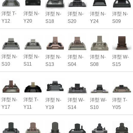
洋型 T-
洋型 N-
洋型 N-
洋型 N-
洋型 N-
洋型 N-
Y12
Y20
S18
S20
Y24
S09
洋型 N-
洋型 N-
洋型 N-
洋型 N-
洋型 N-
洋型 W-
S10
S11
S13
S04
S08
S15
洋型 N-
洋型 T-
洋型 N-
洋型 W-
洋型 W-
洋型 T-
Y17
Y11
Y19
S14
S10
Y05