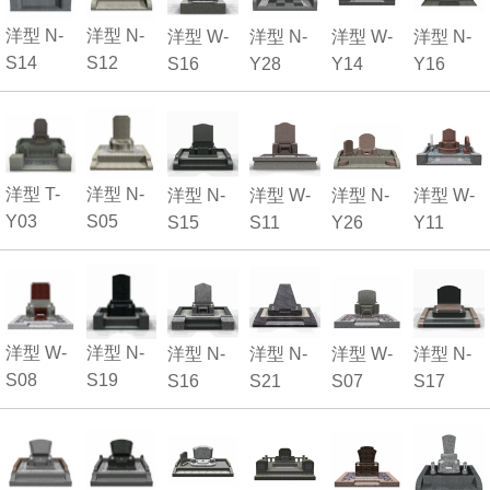
洋型 N-
洋型 N-
洋型 W-
洋型 N-
洋型 W-
洋型 N-
S14
S12
S16
Y28
Y14
Y16
洋型 T-
洋型 N-
洋型 N-
洋型 W-
洋型 N-
洋型 W-
Y03
S05
S15
S11
Y26
Y11
洋型 W-
洋型 N-
洋型 N-
洋型 N-
洋型 W-
洋型 N-
S08
S19
S16
S21
S07
S17