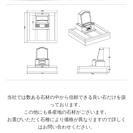
当社では数ある石材の中から信頼できる良い石だけを扱
っております。
この他にも各産地の石材がございます。
お選びいただく石種により価格が異なりますので詳しく
はお問い合わせください。