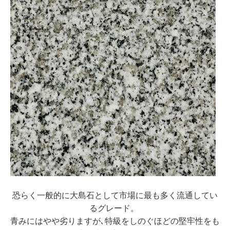
恐らく一般的に大島石として市場に最も多く流通してい
るグレード。
青みにはやや劣りますが､特級をしのぐほどの堅牢性をも