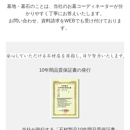
墓地・墓石のことは、当社のお墓コーディネーターが分
かりやすく丁寧にお答えいたします。
お問い合わせ、資料請求をWEBでも受け付けておりま
す。
10年間品質保証書の発行
当社が発行する「石材製品10年間品質保証書」