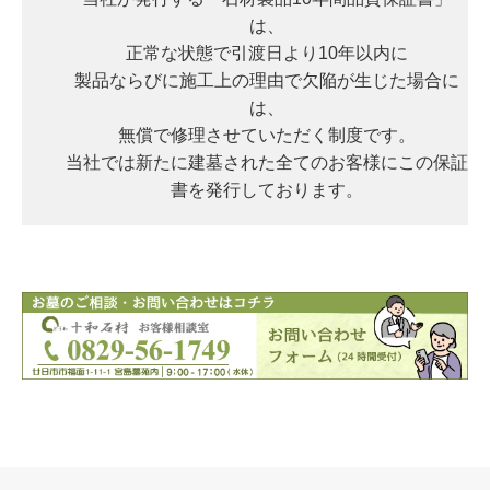
は、
正常な状態で引渡日より10年以内に
製品ならびに施工上の理由で欠陥が生じた場合に
は、
無償で修理させていただく制度です。
当社では新たに建墓された全てのお客様にこの保証
書を発行しております。