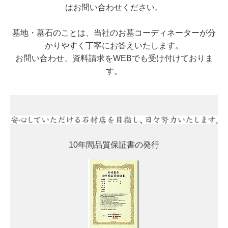
はお問い合わせください。
墓地・墓石のことは、当社のお墓コーディネーターが分
かりやすく丁寧にお答えいたします。
お問い合わせ、資料請求をWEBでも受け付けておりま
す。
10年間品質保証書の発行