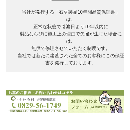
当社が発行する「石材製品10年間品質保証書」
は、
正常な状態で引渡日より10年以内に
製品ならびに施工上の理由で欠陥が生じた場合に
は、
無償で修理させていただく制度です。
当社では新たに建墓された全てのお客様にこの保証
書を発行しております。