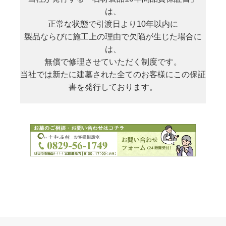
は、
正常な状態で引渡日より10年以内に
製品ならびに施工上の理由で欠陥が生じた場合に
は、
無償で修理させていただく制度です。
当社では新たに建墓された全てのお客様にこの保証
書を発行しております。