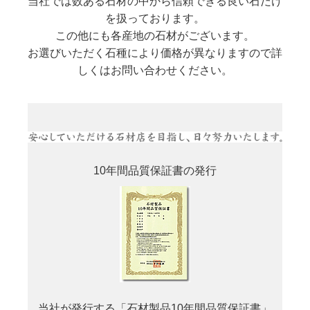
当社では数ある石材の中から信頼できる良い石だけ
を扱っております。
この他にも各産地の石材がございます。
お選びいただく石種により価格が異なりますので詳
しくはお問い合わせください。
10年間品質保証書の発行
当社が発行する「石材製品10年間品質保証書」